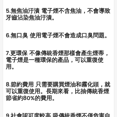
5.無焦油汙漬 電子煙不含焦油，不會導致
牙齒沾染焦油汙漬。
6.無口臭 使用電子煙不會造成口臭問題。
7.更環保 不像傳統香煙那樣會產生煙蒂，
電子煙是一種環保的產品，可以重復使
用。
8.節約費用 只需要購買煙油和霧化頭，就
可以重復使用。長期來看，比抽傳統香煙
節省約80%的費用。
9.社會認可度較高 吸傳統香煙不僅危害自