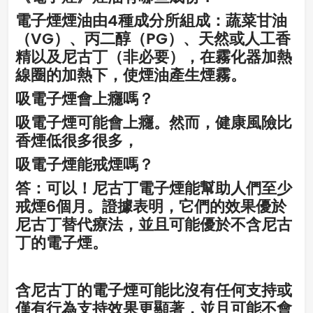
電子煙煙油由4種成分所組成：蔬菜甘油
（VG）、丙二醇（PG）、天然或人工香
精以及尼古丁（非必要），在霧化器加熱
線圈的加熱下，使煙油產生煙霧。
吸電子煙會上癮嗎？
吸電子煙可能會上癮。然而，健康風險比
香煙低很多很多，
吸電子煙能戒煙嗎？
答：可以！尼古丁電子煙能幫助人們至少
戒煙6個月。證據表明，它們的效果優於
尼古丁替代療法，並且可能優於不含尼古
丁的電子煙。
含尼古丁的電子煙可能比沒有任何支持或
僅有行為支持效果更顯著，並且可能不會