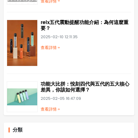
查看詳情
relx五代震動提醒功能介紹：為何這麼重
要？
2025-02-10 12:11:35
查看詳情
功能大比拼：悅刻四代與五代的五大核心
差異，你該如何選擇？
2025-02-05 16:47:09
查看詳情
分類