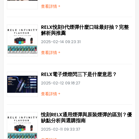
查看詳情
RELX悅刻1代煙彈什麼口味最好抽？完整
解析與推薦
2025-02-14 09:23:31
查看詳情
RELX電子煙燈閃三下是什麼意思？
2025-02-12 09:18:27
查看詳情
悅刻RELX通用煙彈與原裝煙彈的區別？優
缺點分析與選購指南
2025-02-11 09:33:37