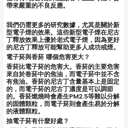
帶來嚴重的不良反應。
我們仍需更多的研究數據，尤其是關於新
型電子煙的效果。這些新型電子煙在尼古
丁釋放效果上優於老式電子煙，因為更好
的尼古丁釋放可能幫助更多人成功戒煙。
電子菸與香菸 哪個危害更大？
香菸比電子菸的危害大。香菸的主要危害
來自於卷菸中的焦油，而電子菸中並不含
有焦油。香菸的尼古丁含量基本上是固定
的，而電子菸的尼古丁濃度是可以調節
的。香菸燃燒時會產生PM2.5等難以分解
的固體顆粒，而電子菸則會產生易於分解
的液體顆粒。
抽電子菸有什麼好處？