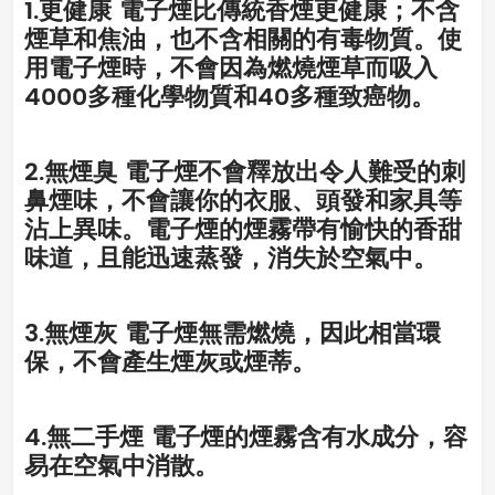
1.更健康 電子煙比傳統香煙更健康；不含
煙草和焦油，也不含相關的有毒物質。使
用電子煙時，不會因為燃燒煙草而吸入
4000多種化學物質和40多種致癌物。
2.無煙臭 電子煙不會釋放出令人難受的刺
鼻煙味，不會讓你的衣服、頭發和家具等
沾上異味。電子煙的煙霧帶有愉快的香甜
味道，且能迅速蒸發，消失於空氣中。
3.無煙灰 電子煙無需燃燒，因此相當環
保，不會產生煙灰或煙蒂。
4.無二手煙 電子煙的煙霧含有水成分，容
易在空氣中消散。