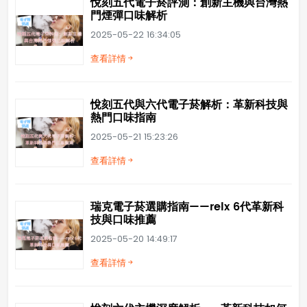
悅刻五代電子菸評測：創新主機與台灣熱
門煙彈口味解析
2025-05-22 16:34:05
查看詳情
悅刻五代與六代電子菸解析：革新科技與
熱門口味指南
2025-05-21 15:23:26
查看詳情
瑞克電子菸選購指南——relx 6代革新科
技與口味推薦
2025-05-20 14:49:17
查看詳情