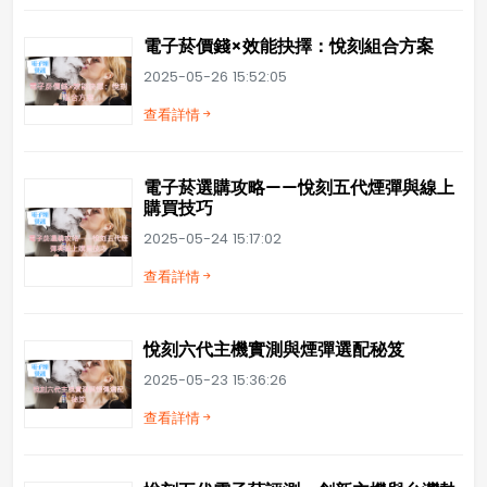
電子菸價錢×效能抉擇：悅刻組合方案
2025-05-26 15:52:05
查看詳情
電子菸選購攻略——悅刻五代煙彈與線上
購買技巧
2025-05-24 15:17:02
查看詳情
悅刻六代主機實測與煙彈選配秘笈
2025-05-23 15:36:26
查看詳情