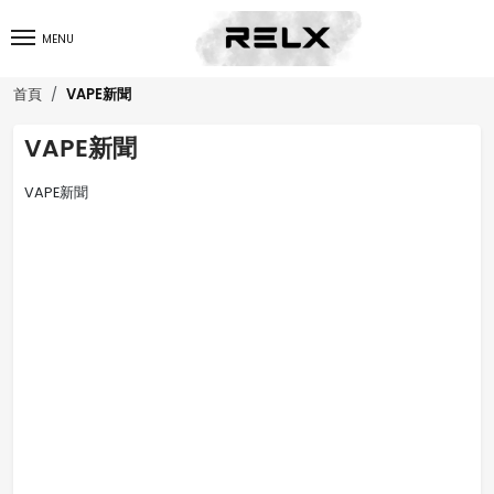
MENU
VAPE新聞
首頁
VAPE新聞
VAPE新聞