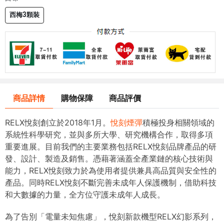
西梅3顆裝
商品詳情
購物保障
商品評價
RELX悅刻創立於2018年1月。
悅刻煙彈
積極投身相關領域的
系統性科學研究，並與多所大學、研究機構合作，取得多項
重要進展。目前我們的主要業務包括RELX悅刻品牌產品的研
發、設計、製造及銷售。憑藉著涵蓋全產業鏈的核心技術與
能力，RELX悅刻致力於為使用者提供兼具高品質與安全性的
產品。同時RELX悅刻不斷完善未成年人保護機制，借助科技
和大數據的力量，全方位守護未成年人成長。
為了告別「電量未知焦慮」，悅刻新款機型RELX幻影系列，