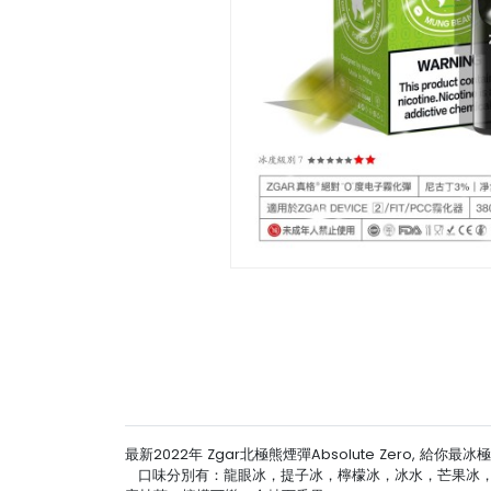
最新2022年 Zgar北極熊煙彈Absolute Zero
口味分別有：龍眼冰，提子冰，檸檬冰，冰水，芒果冰，