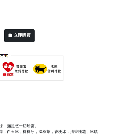
立即購買
種口味，滿足您一切所需。
荷，白玉冰，棒棒冰，凍檸茶，香桃冰，清香桂花，冰鎮