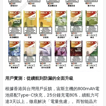
用戶實測：從續航到防漏的全面升級
根據香港與台灣用戶反饋，宙斯主機的800mAh電
池搭配Type-C快充，25分鐘充電80%，續航力可
達3天以上，徹底解決「電量焦慮」。而智能晶片