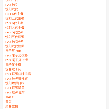
relx 6代
悅刻六代
relx 5代主機
悅刻五代主機
relx 6代主機
悅刻六代主機
relx 5代煙彈
悅刻五代煙彈
relx 6代煙彈
悅刻六代煙彈
電子菸 relx
relx 電子菸價格
relx 電子菸台灣
電子菸主機
悅客電子菸
relx 煙彈口味推薦
relx 煙彈哪裡買
悅刻煙彈口味
relx 煙彈購買
relx 煙彈台灣
XIAOKE
梟客
梟客主機