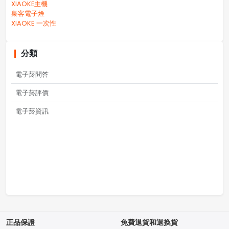
XIAOKE主機
梟客電子煙
XIAOKE 一次性
分類
電子菸問答
電子菸評價
電子菸資訊
正品保證
免費退貨和退换貨