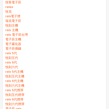
悅客電子菸
relex
悅克
relx電子煙
瑞克電子菸
悅刻主機
relx 主機
relx 電子菸台灣
電子菸主機
電子霧化器
電子菸價錢
relx 5代
悅刻五代
relx 6代
悅刻六代
relx 5代主機
悅刻五代主機
relx 6代主機
悅刻六代主機
relx 5代煙彈
悅刻五代煙彈
relx 6代煙彈
悅刻六代煙彈
電子菸 relx