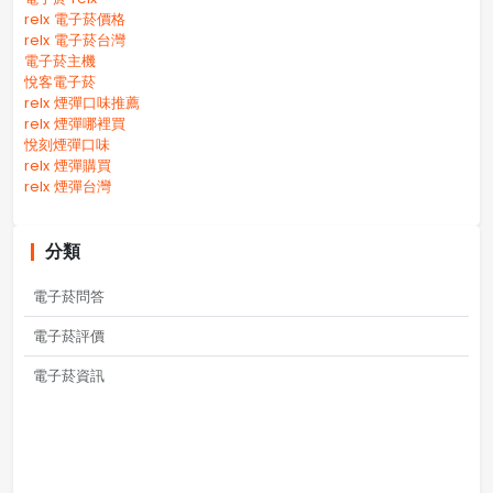
relx 電子菸價格
relx 電子菸台灣
電子菸主機
悅客電子菸
relx 煙彈口味推薦
relx 煙彈哪裡買
悅刻煙彈口味
relx 煙彈購買
relx 煙彈台灣
分類
電子菸問答
電子菸評價
電子菸資訊