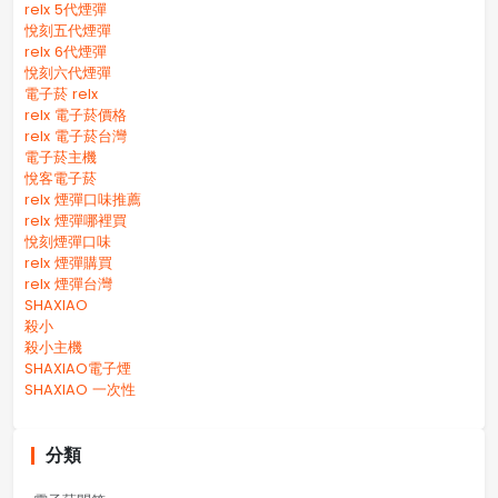
relx 5代煙彈
悅刻五代煙彈
relx 6代煙彈
悅刻六代煙彈
電子菸 relx
relx 電子菸價格
relx 電子菸台灣
電子菸主機
悅客電子菸
relx 煙彈口味推薦
relx 煙彈哪裡買
悅刻煙彈口味
relx 煙彈購買
relx 煙彈台灣
SHAXIAO
殺小
殺小主機
SHAXIAO電子煙
SHAXIAO 一次性
分類