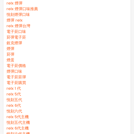
relx 煙彈
relx 煙彈口味推薦
悅刻煙彈口味
煙彈 relx
relx 煙彈台灣
電子菸口味
菸彈電子菸
銳克煙彈
煙彈
菸彈
煙蛋
電子菸價格
煙彈口味
電子菸菸彈
電子菸購買
relx 1 代
relx 5代
悅刻五代
relx 6代
悅刻六代
relx 5代主機
悅刻五代主機
relx 6代主機
悅刻六代主機