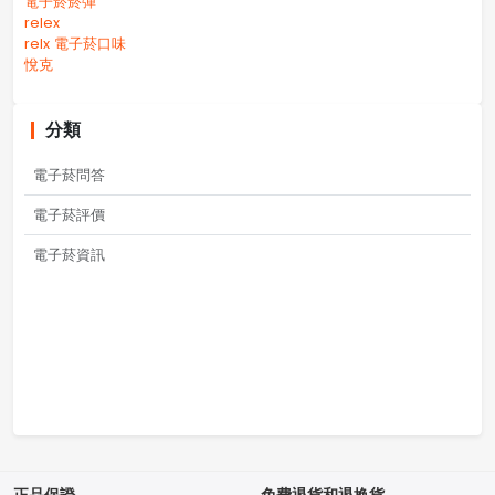
電子菸菸彈
relex
relx 電子菸口味
悅克
分類
電子菸問答
電子菸評價
電子菸資訊