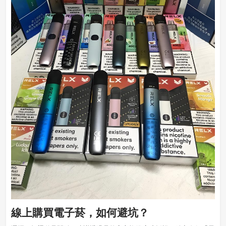
線上購買電子菸，如何避坑？