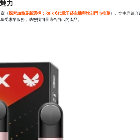
的魅力
探索加熱菸新選擇：Relx 6代電子菸主機與悅刻門市推薦
文章《
》。文中詳細介
門市享受專業服務，助您找到最適合自己的產品。