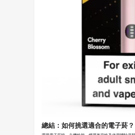
總結：如何挑選適合的電子菸？