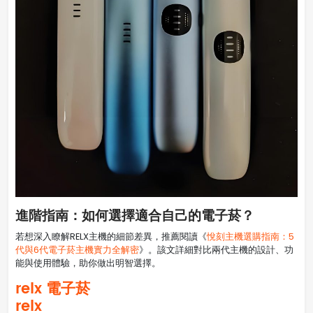
進階指南：如何選擇適合自己的電子菸？
若想深入瞭解RELX主機的細節差異，推薦閱讀《
悅刻主機選購指南：5
代與6代電子菸主機實力全解密
》。該文詳細對比兩代主機的設計、功
能與使用體驗，助你做出明智選擇。
relx 電子菸
relx