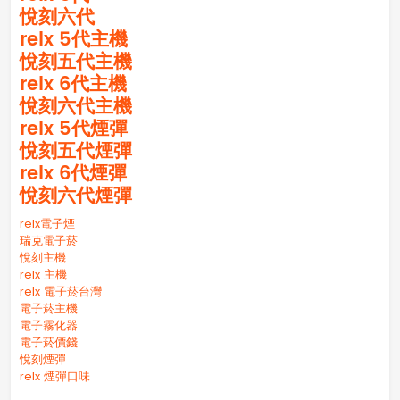
悅刻六代
relx 5代主機
悅刻五代主機
relx 6代主機
悅刻六代主機
relx 5代煙彈
悅刻五代煙彈
relx 6代煙彈
悅刻六代煙彈
relx電子煙
瑞克電子菸
悅刻主機
relx 主機
relx 電子菸台灣
電子菸主機
電子霧化器
電子菸價錢
悅刻煙彈
relx 煙彈口味