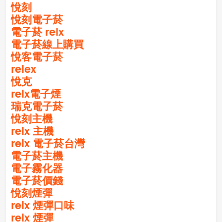
悅刻
悅刻電子菸
電子菸 relx
電子菸線上購買
悅客電子菸
relex
悅克
relx電子煙
瑞克電子菸
悅刻主機
relx 主機
relx 電子菸台灣
電子菸主機
電子霧化器
電子菸價錢
悅刻煙彈
relx 煙彈口味
relx 煙彈