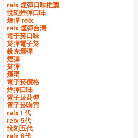
relx 煙彈口味推薦
悅刻煙彈口味
煙彈 relx
relx 煙彈台灣
電子菸口味
菸彈電子菸
銳克煙彈
煙彈
菸彈
煙蛋
電子菸價格
煙彈口味
電子菸菸彈
電子菸購買
relx 1 代
relx 5代
悅刻五代
relx 6代