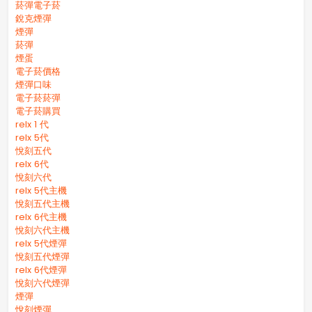
菸彈電子菸
銳克煙彈
煙彈
菸彈
煙蛋
電子菸價格
煙彈口味
電子菸菸彈
電子菸購買
relx 1 代
relx 5代
悅刻五代
relx 6代
悅刻六代
relx 5代主機
悅刻五代主機
relx 6代主機
悅刻六代主機
relx 5代煙彈
悅刻五代煙彈
relx 6代煙彈
悅刻六代煙彈
煙彈
悅刻煙彈