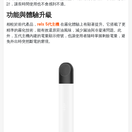
計，讓長時間使用也不會感到不適。
功能與體驗升級
relx 5代主機
相較於前代產品，
在霧化體驗上有顯著提升。它搭載了更
精準的霧化技術，能有效還原菸油風味，減少漏油與冷凝液問題。此
外，五代主機內建的電量顯示燈號，也讓使用者隨時掌握剩餘電量，避
免外出時突然斷電的窘境。